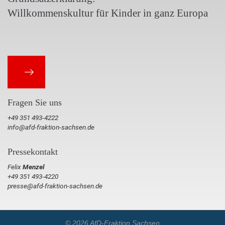
Willkommenskultur für Kinder in ganz Europa
Fragen Sie uns
+49 351 493-4222
info@afd-fraktion-sachsen.de
Pressekontakt
Felix
Menzel
+49 351 493-4220
presse@afd-fraktion-sachsen.de
© 2026 AfD-Fraktion Sachsen