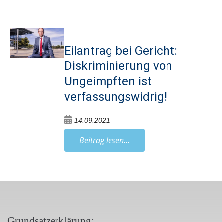
Eilantrag bei Gericht:
Diskriminierung von
Ungeimpften ist
verfassungswidrig!
14.09.2021
Beitrag lesen...
Grundsatzerklärung: