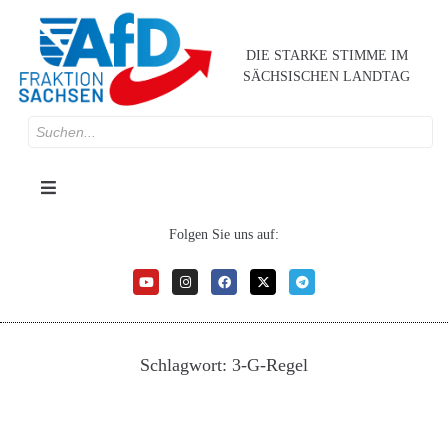
DIE STARKE STIMME IM
SÄCHSISCHEN LANDTAG
Folgen Sie uns auf:
Schlagwort:
3-G-Regel