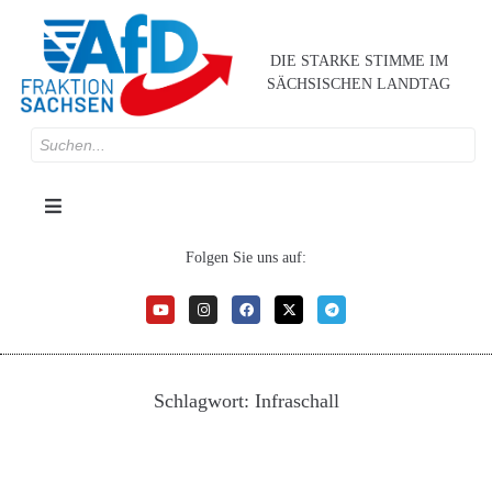
DIE STARKE STIMME IM
SÄCHSISCHEN LANDTAG
Folgen Sie uns auf:
Schlagwort:
Infraschall