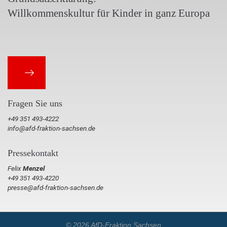
Willkommenskultur für Kinder in ganz Europa
Fragen Sie uns
+49 351 493-4222
info@afd-fraktion-sachsen.de
Pressekontakt
Felix
Menzel
+49 351 493-4220
presse@afd-fraktion-sachsen.de
© 2026 AfD-Fraktion Sachsen