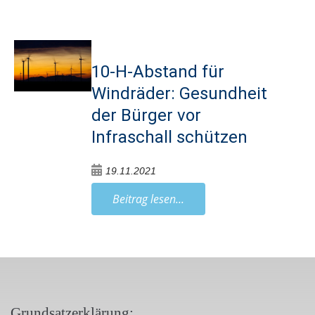
10-H-Abstand für
Windräder: Gesundheit
der Bürger vor
Infraschall schützen
19.11.2021
Beitrag lesen...
Grundsatzerklärung: