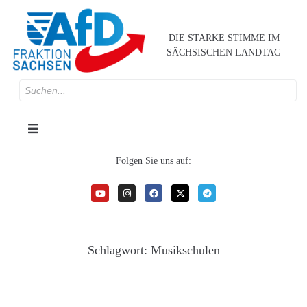
DIE STARKE STIMME IM
SÄCHSISCHEN LANDTAG
Folgen Sie uns auf:
Schlagwort:
Musikschulen