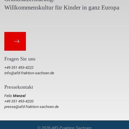
Willkommenskultur für Kinder in ganz Europa
Fragen Sie uns
+49 351 493-4222
info@afd-fraktion-sachsen.de
Pressekontakt
Felix
Menzel
+49 351 493-4220
presse@afd-fraktion-sachsen.de
© 2026 AfD-Fraktion Sachsen