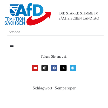
DIE STARKE STIMME IM
SÄCHSISCHEN LANDTAG
Folgen Sie uns auf:
Schlagwort:
Semperoper