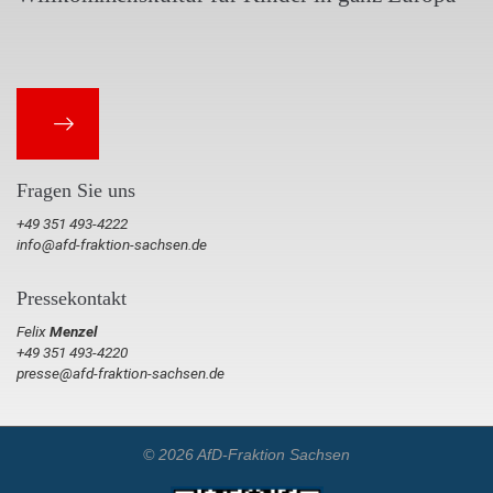
Fragen Sie uns
+49 351 493-4222
info@afd-fraktion-sachsen.de
Pressekontakt
Felix
Menzel
+49 351 493-4220
presse@afd-fraktion-sachsen.de
© 2026 AfD-Fraktion Sachsen