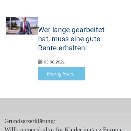
Wer lange gearbeitet
hat, muss eine gute
Rente erhalten!
03.06.2021
Beitrag lesen...
Grundsatzerklärung:
Willkommenskultur für Kinder in ganz Europa