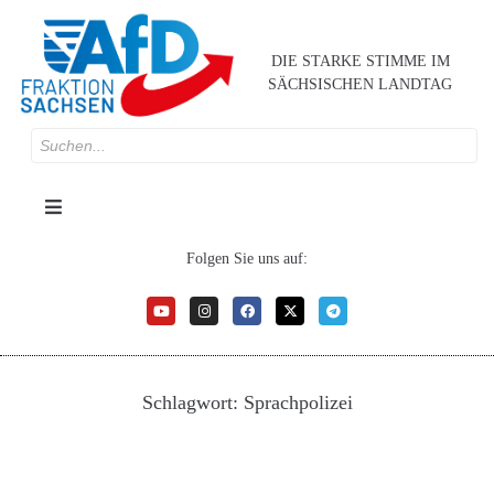
DIE STARKE STIMME IM
SÄCHSISCHEN LANDTAG
Folgen Sie uns auf:
Schlagwort:
Sprachpolizei