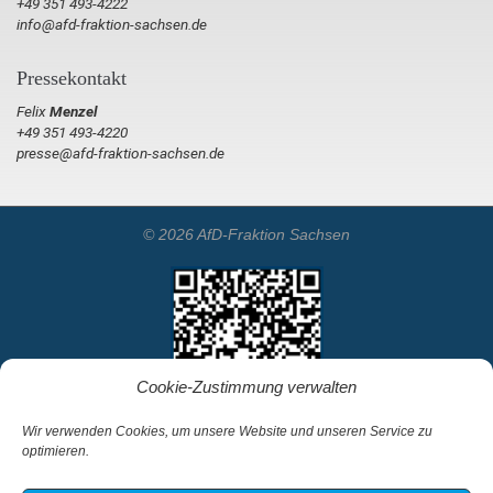
+49 351 493-4222
info@afd-fraktion-sachsen.de
Pressekontakt
Felix
Menzel
+49 351 493-4220
presse@afd-fraktion-sachsen.de
© 2026 AfD-Fraktion Sachsen
Cookie-Zustimmung verwalten
Wir verwenden Cookies, um unsere Website und unseren Service zu
optimieren.
Startseite
Kontakt