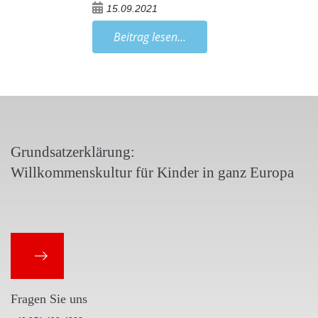
15.09.2021
Beitrag lesen...
Grundsatzerklärung:
Willkommenskultur für Kinder in ganz Europa
Fragen Sie uns