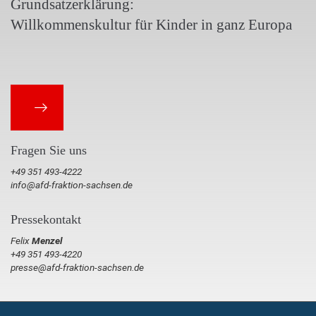
Grundsatzerklärung:
Willkommenskultur für Kinder in ganz Europa
Fragen Sie uns
+49 351 493-4222
info@afd-fraktion-sachsen.de
Pressekontakt
Felix
Menzel
+49 351 493-4220
presse@afd-fraktion-sachsen.de