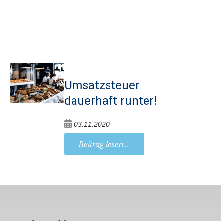
Umsatzsteuer
dauerhaft runter!
03.11.2020
Beitrag lesen...