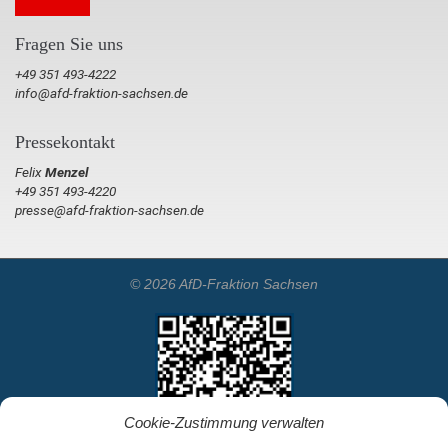
Fragen Sie uns
+49 351 493-4222
info@afd-fraktion-sachsen.de
Pressekontakt
Felix
Menzel
+49 351 493-4220
presse@afd-fraktion-sachsen.de
© 2026 AfD-Fraktion Sachsen
Cookie-Zustimmung verwalten