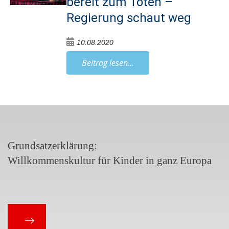
bereit zum Töten –
Regierung schaut weg
10.08.2020
Beitrag lesen...
Grundsatzerklärung:
Willkommenskultur für Kinder in ganz Europa