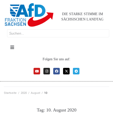
DIE STARKE STIMME IM
SÄCHSISCHEN LANDTAG
Folgen Sie uns auf:
Startseite
/
2020
/
August
/
10
Tag:
10. August 2020