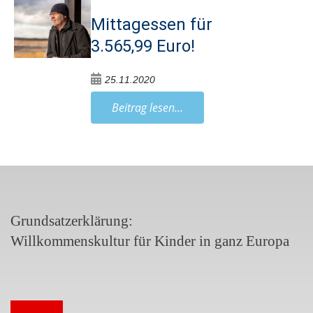
Mittagessen für
3.565,99 Euro!
25.11.2020
Beitrag lesen...
Grundsatzerklärung:
Willkommenskultur für Kinder in ganz Europa