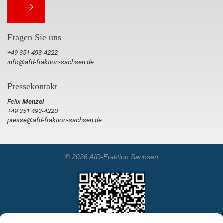
Fragen Sie uns
+49 351 493-4222
info@afd-fraktion-sachsen.de
Pressekontakt
Felix
Menzel
+49 351 493-4220
presse@afd-fraktion-sachsen.de
© 2026 AfD-Fraktion Sachsen