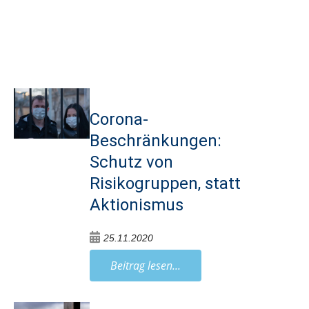
Corona-
Beschränkungen:
Schutz von
Risikogruppen, statt
Aktionismus
25.11.2020
Beitrag lesen...