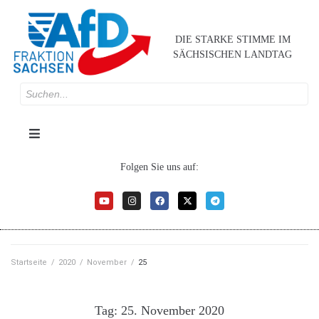
DIE STARKE STIMME IM
SÄCHSISCHEN LANDTAG
Folgen Sie uns auf:
Startseite
/
2020
/
November
/
25
Tag:
25. November 2020