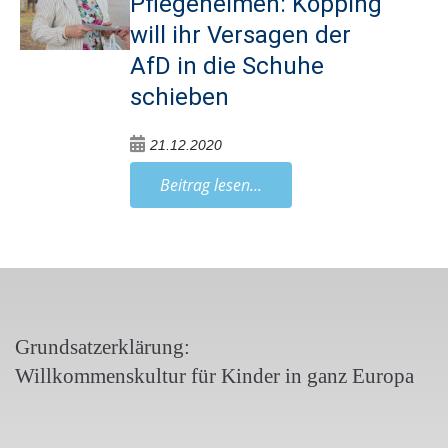
Pflegeheimen: Köpping
will ihr Versagen der
AfD in die Schuhe
schieben
21.12.2020
Beitrag lesen...
Grundsatzerklärung:
Willkommenskultur für Kinder in ganz Europa