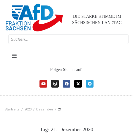
DIE STARKE STIMME IM
SÄCHSISCHEN LANDTAG
Folgen Sie uns auf:
Startseite
/
2020
/
Dezember
/
21
Tag:
21. Dezember 2020