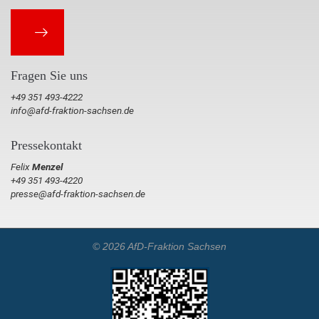
Fragen Sie uns
+49 351 493-4222
info@afd-fraktion-sachsen.de
Pressekontakt
Felix
Menzel
+49 351 493-4220
presse@afd-fraktion-sachsen.de
© 2026 AfD-Fraktion Sachsen