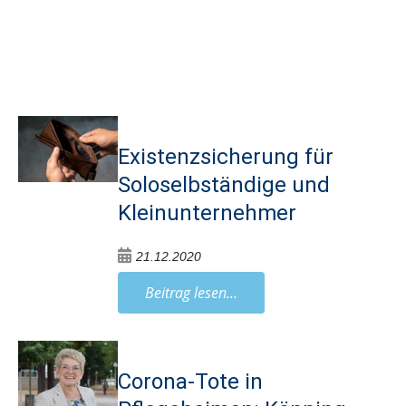
Existenzsicherung für
Soloselbständige und
Kleinunternehmer
21.12.2020
Beitrag lesen...
Corona-Tote in