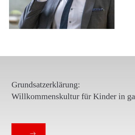
Grundsatzerklärung:
Willkommenskultur für Kinder in g