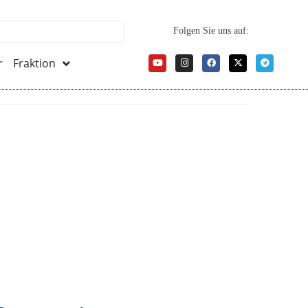
Folgen Sie uns auf:
r
Fraktion