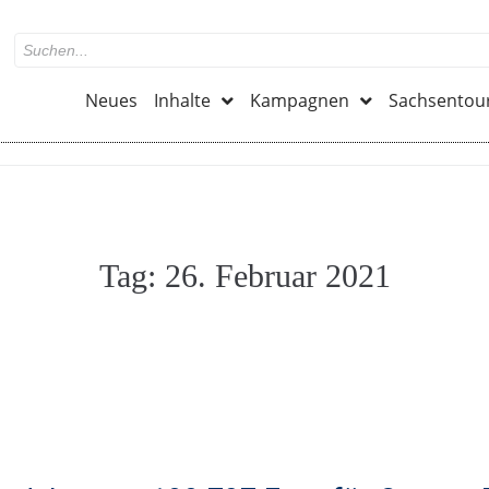
Neues
Inhalte
Kampagnen
Sachsentou
Tag:
26. Februar 2021