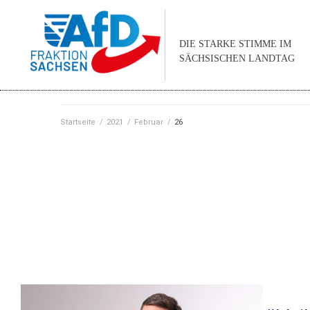
DIE STARKE STIMME IM
SÄCHSISCHEN LANDTAG
Startseite
/
2021
/
Februar
/
26