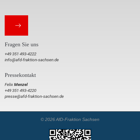
Fragen Sie uns
+49 351 493-4222
info@afd-fraktion-sachsen.de
Pressekontakt
Felix
Menzel
+49 351 493-4220
presse@afd-fraktion-sachsen.de
© 2026 AfD-Fraktion Sachsen