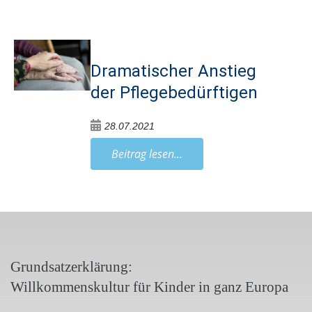
Dramatischer Anstieg
der Pflegebedürftigen
28.07.2021
Beitrag lesen...
Grundsatzerklärung:
Willkommenskultur für Kinder in ganz Europa