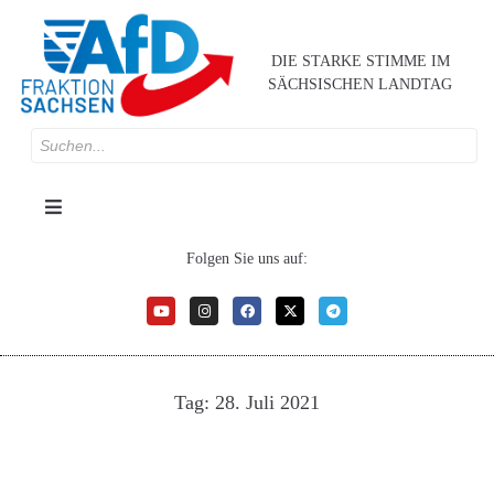
DIE STARKE STIMME IM
SÄCHSISCHEN LANDTAG
Folgen Sie uns auf:
Tag:
28. Juli 2021