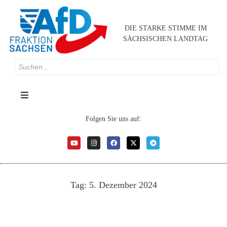
DIE STARKE STIMME IM
SÄCHSISCHEN LANDTAG
Folgen Sie uns auf:
Tag:
5. Dezember 2024