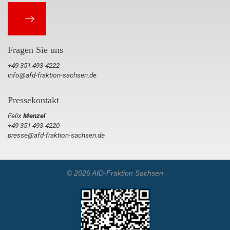
Fragen Sie uns
+49 351 493-4222
info@afd-fraktion-sachsen.de
Pressekontakt
Felix
Menzel
+49 351 493-4220
presse@afd-fraktion-sachsen.de
© 2026 AfD-Fraktion Sachsen