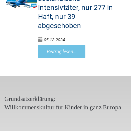
Intensivtäter, nur 277 in
Haft, nur 39
abgeschoben
05.12.2024
Beitrag lesen...
Grundsatzerklärung:
Willkommenskultur für Kinder in ganz Europa