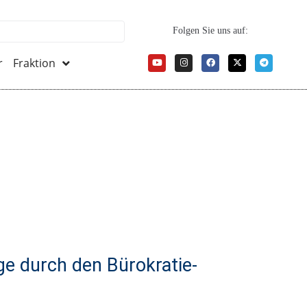
Folgen Sie uns auf:
r
Fraktion
ge durch den Bürokratie-