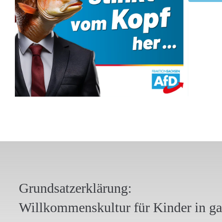
Grundsatzerklärung:
Willkommenskultur für Kinder in g