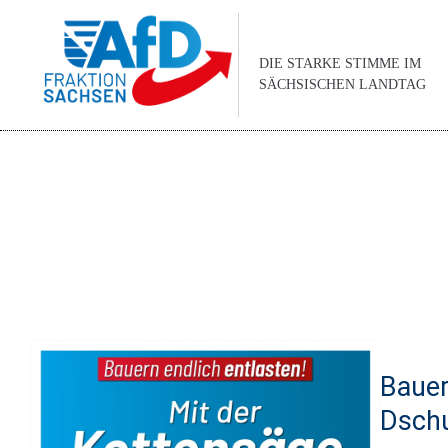
DIE STARKE STIMME IM
SÄCHSISCHEN LANDTAG
Bauer
Dschu