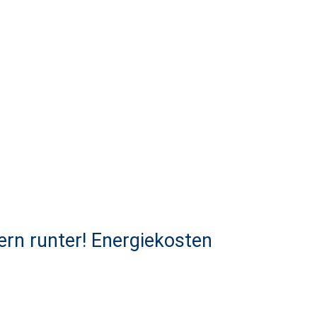
uern runter! Energiekosten