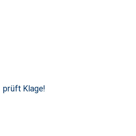
 prüft Klage!