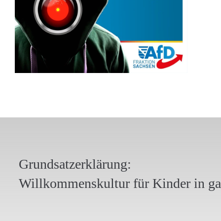
Grundsatzerklärung:
Willkommenskultur für Kinder in g