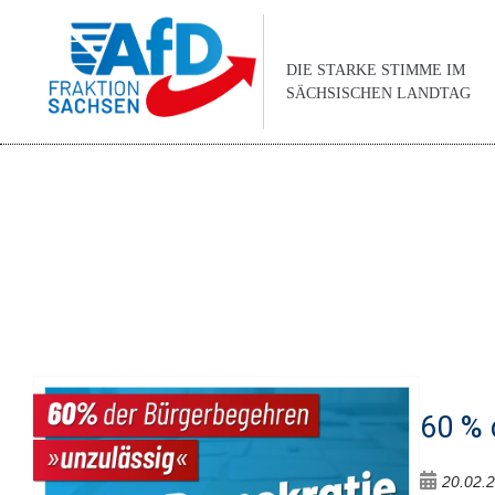
DIE STARKE STIMME IM
SÄCHSISCHEN LANDTAG
60 % 
20.02.