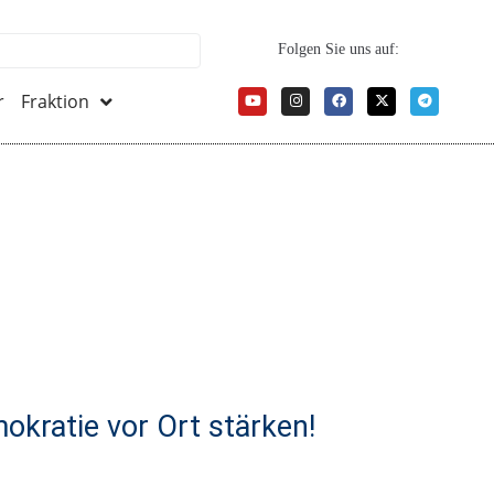
Folgen Sie uns auf:
r
Fraktion
okratie vor Ort stärken!