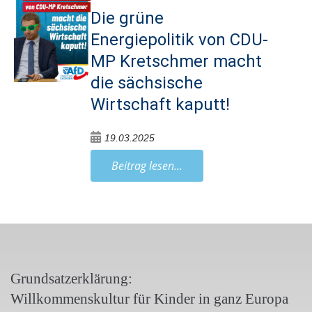
Die grüne
Energiepolitik von CDU-
MP Kretschmer macht
die sächsische
Wirtschaft kaputt!
19.03.2025
Beitrag lesen...
Grundsatzerklärung:
Willkommenskultur für Kinder in ganz Europa