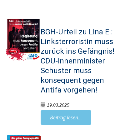
BGH-Urteil zu Lina E.:
Linksterroristin muss
zurück ins Gefängnis!
CDU-Innenminister
Schuster muss
konsequent gegen
Antifa vorgehen!
19.03.2025
Beitrag lesen...