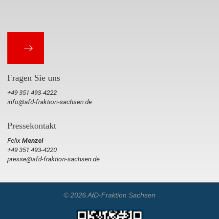
Fragen Sie uns
+49 351 493-4222
info@afd-fraktion-sachsen.de
Pressekontakt
Felix
Menzel
+49 351 493-4220
presse@afd-fraktion-sachsen.de
© 2026 AfD-Fraktion Sachsen