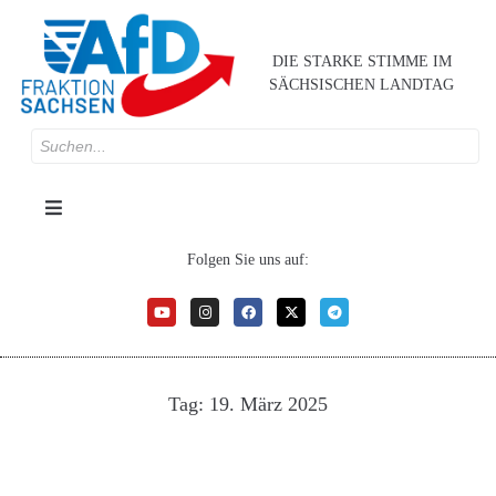
DIE STARKE STIMME IM
SÄCHSISCHEN LANDTAG
Folgen Sie uns auf:
Tag:
19. März 2025