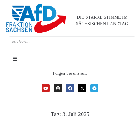
DIE STARKE STIMME IM
SÄCHSISCHEN LANDTAG
Folgen Sie uns auf:
Tag:
3. Juli 2025