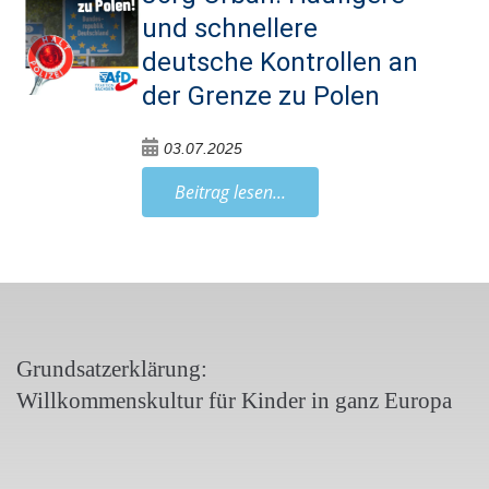
und schnellere
deutsche Kontrollen an
der Grenze zu Polen
03.07.2025
Beitrag lesen...
Grundsatzerklärung:
Willkommenskultur für Kinder in ganz Europa