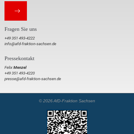
Fragen Sie uns
+49 351 493-4222
info@afd-fraktion-sachsen.de
Pressekontakt
Felix
Menzel
+49 351 493-4220
presse@afd-fraktion-sachsen.de
© 2026 AfD-Fraktion Sachsen