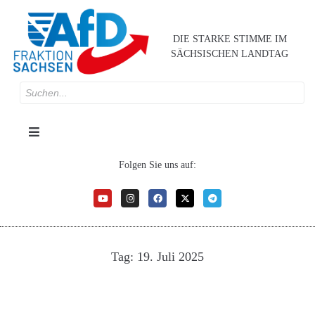
DIE STARKE STIMME IM
SÄCHSISCHEN LANDTAG
Folgen Sie uns auf:
Tag:
19. Juli 2025