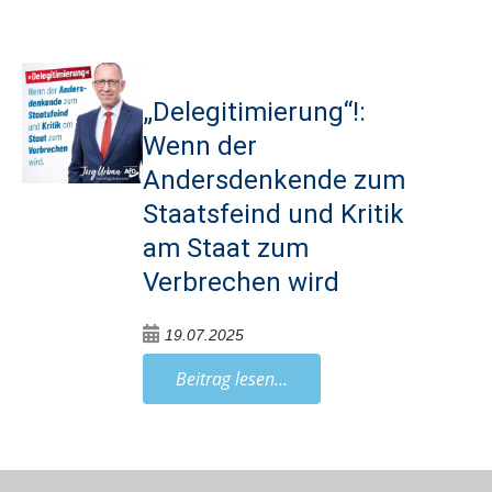
„Delegitimierung“!:
Wenn der
Andersdenkende zum
Staatsfeind und Kritik
am Staat zum
Verbrechen wird
19.07.2025
Beitrag lesen...