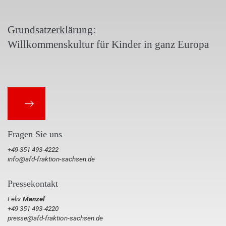
Grundsatzerklärung:
Willkommenskultur für Kinder in ganz Europa
Fragen Sie uns
+49 351 493-4222
info@afd-fraktion-sachsen.de
Pressekontakt
Felix
Menzel
+49 351 493-4220
presse@afd-fraktion-sachsen.de