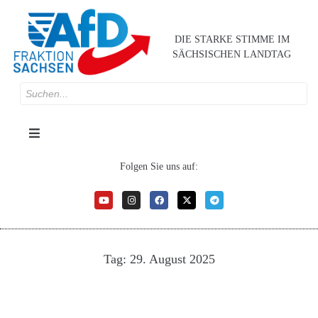
DIE STARKE STIMME IM
SÄCHSISCHEN LANDTAG
Folgen Sie uns auf:
Tag:
29. August 2025