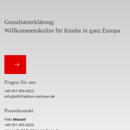
Grundsatzerklärung:
Willkommenskultur für Kinder in ganz Europa
Fragen Sie uns
+49 351 493-4222
info@afd-fraktion-sachsen.de
Pressekontakt
Felix
Menzel
+49 351 493-4220