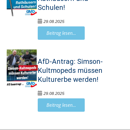
Schulen!
29.08.2025
Beitrag lesen...
AfD-Antrag: Simson-
Kultmopeds müssen
Kulturerbe werden!
29.08.2025
Beitrag lesen...