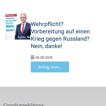
Wehrpflicht?
Vorbereitung auf einen
Krieg gegen Russland?
Nein, danke!
06.09.2025
Beitrag lesen...
Grundsatzerklärung: