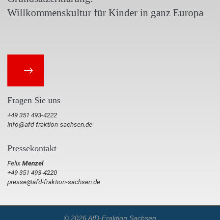
Willkommenskultur für Kinder in ganz Europa
Fragen Sie uns
+49 351 493-4222
info@afd-fraktion-sachsen.de
Pressekontakt
Felix
Menzel
+49 351 493-4220
presse@afd-fraktion-sachsen.de
© 2026 AfD-Fraktion Sachsen