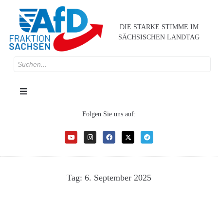
DIE STARKE STIMME IM
SÄCHSISCHEN LANDTAG
Folgen Sie uns auf:
Tag:
6. September 2025