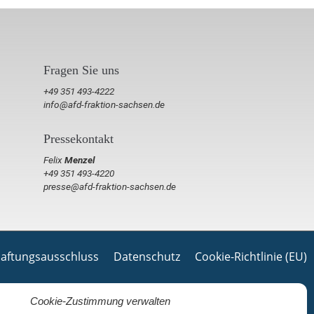
Fragen Sie uns
+49 351 493-4222
info@afd-fraktion-sachsen.de
Pressekontakt
Felix
Menzel
+49 351 493-4220
presse@afd-fraktion-sachsen.de
aftungsausschluss
Datenschutz
Cookie-Richtlinie (EU)
Cookie-Zustimmung verwalten