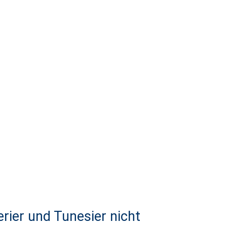
rier und Tunesier nicht