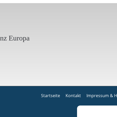
anz Europa
Startseite
Kontakt
Impressum & H