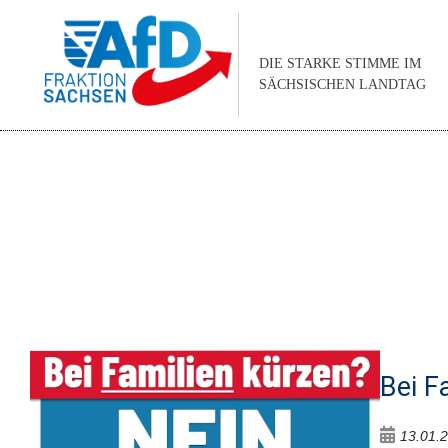
DIE STARKE STIMME IM
SÄCHSISCHEN LANDTAG
Bei F
13.01.