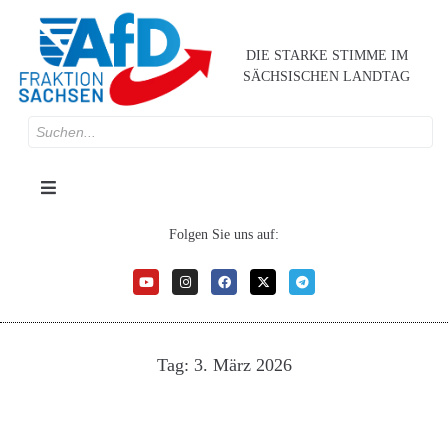
DIE STARKE STIMME IM
SÄCHSISCHEN LANDTAG
Folgen Sie uns auf:
Tag:
3. März 2026