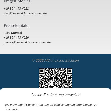
Fragen Sie uns
+49 351 493-4222
info@afd-fraktion-sachsen.de
Pressekontakt
Felix
Menzel
+49 351 493-4220
presse@afd-fraktion-sachsen.de
© 2026 AfD-Fraktion Sachsen
Cookie-Zustimmung verwalten
Wir verwenden Cookies, um unsere Website und unseren Service zu
optimieren.