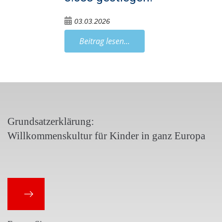
03.03.2026
Beitrag lesen...
Grundsatzerklärung:
Willkommenskultur für Kinder in ganz Europa