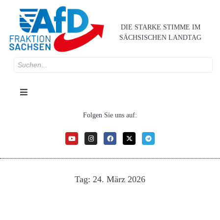
DIE STARKE STIMME IM
SÄCHSISCHEN LANDTAG
Folgen Sie uns auf:
Tag:
24. März 2026