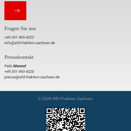
Fragen Sie uns
+49 351 493-4222
info@afd-fraktion-sachsen.de
Pressekontakt
Felix
Menzel
+49 351 493-4220
presse@afd-fraktion-sachsen.de
© 2026 AfD-Fraktion Sachsen