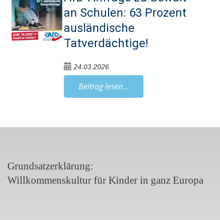
an Schulen: 63 Prozent
ausländische
Tatverdächtige!
24.03.2026
Beitrag lesen...
Grundsatzerklärung:
Willkommenskultur für Kinder in ganz Europa