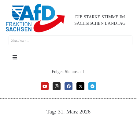
DIE STARKE STIMME IM
SÄCHSISCHEN LANDTAG
Folgen Sie uns auf:
Tag:
31. März 2026