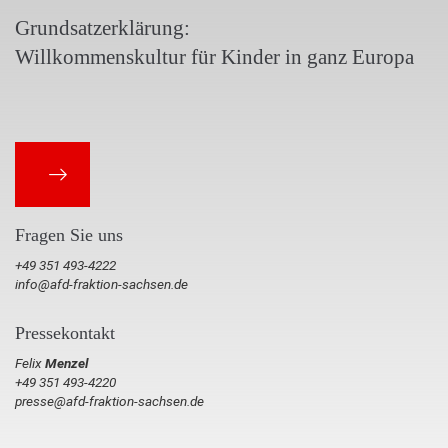
Grundsatzerklärung:
Willkommenskultur für Kinder in ganz Europa
Fragen Sie uns
+49 351 493-4222
info@afd-fraktion-sachsen.de
Pressekontakt
Felix
Menzel
+49 351 493-4220
presse@afd-fraktion-sachsen.de