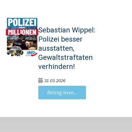
Sebastian Wippel:
Polizei besser
ausstatten,
Gewaltstraftaten
verhindern!
31.03.2026
Beitrag lesen...