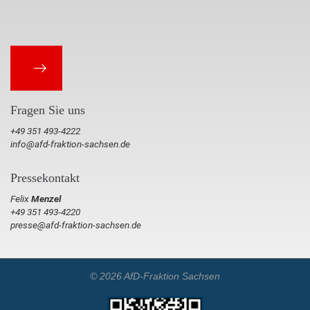
Fragen Sie uns
+49 351 493-4222
info@afd-fraktion-sachsen.de
Pressekontakt
Felix
Menzel
+49 351 493-4220
presse@afd-fraktion-sachsen.de
© 2026 AfD-Fraktion Sachsen