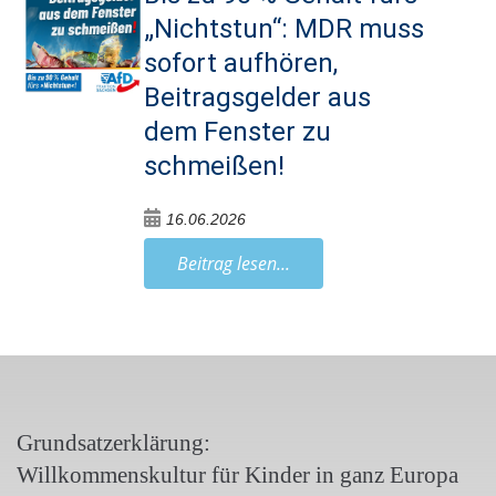
„Nichtstun“: MDR muss
sofort aufhören,
Beitragsgelder aus
dem Fenster zu
schmeißen!
16.06.2026
Beitrag lesen...
Grundsatzerklärung:
Willkommenskultur für Kinder in ganz Europa