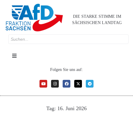
DIE STARKE STIMME IM
SÄCHSISCHEN LANDTAG
Folgen Sie uns auf:
Tag:
16. Juni 2026