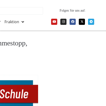
Folgen Sie uns auf:
r
Fraktion
ahmestopp,