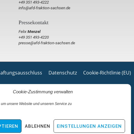
+49 351 493-4222
info@afd-fraktion-sachsen.de
Pressekontakt
Felix
Menzel
+49 351 493-4220
presse@afd-fraktion-sachsen.de
aftungsausschluss
Datenschutz
Cookie-Richtlinie (EU)
Cookie-Zustimmung verwalten
 um unsere Website und unseren Service zu
PTIEREN
ABLEHNEN
EINSTELLUNGEN ANZEIGEN