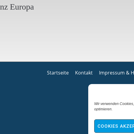
anz Europa
Startseite
Kontakt
Impressum & H
Wir verwenden Cookies,
optimieren.
COOKIES AKZE