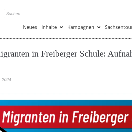
Neues
Inhalte
Kampagnen
Sachsentou
igranten in Freiberger Schule: Aufn
1.2024