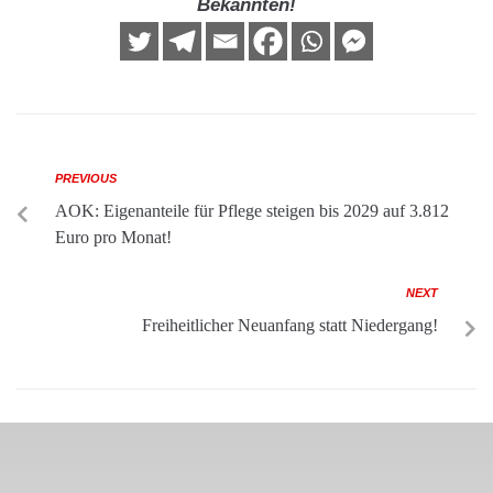
Bekannten!
PREVIOUS
AOK: Eigenanteile für Pflege steigen bis 2029 auf 3.812
Euro pro Monat!
NEXT
Freiheitlicher Neuanfang statt Niedergang!