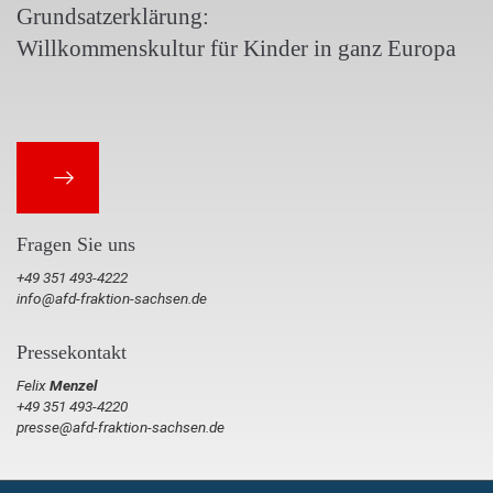
Grundsatzerklärung:
Willkommenskultur für Kinder in ganz Europa
Fragen Sie uns
+49 351 493-4222
info@afd-fraktion-sachsen.de
Pressekontakt
Felix
Menzel
+49 351 493-4220
presse@afd-fraktion-sachsen.de