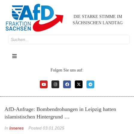
DIE STARKE STIMME IM
SÄCHSISCHEN LANDTAG
Folgen Sie uns auf:
AfD-Anfrage: Bombendrohungen in Leipzig hatten
islamistischen Hintergrund …
In
Inneres
Posted
03.01.2025