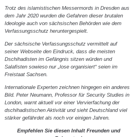
Trotz des islamistischen Messermords in Dresden aus
dem Jahr 2020 wurden die Gefahren dieser brutalen
Ideologie auch von sächsischen Behörden wie dem
Verfassungsschutz heruntergespielt.
Der sächsische Verfassungsschutz vermittelt auf
seiner Webseite den Eindruck, dass die meisten
Dschihadisten im Gefängnis sitzen würden und
Salafisten sowieso nur „lose organisiert“ seien im
Freistaat Sachsen.
Internationale Experten zeichnen hingegen ein anderes
Bild. Peter Neumann, Professor für Security Studies in
London, warnt aktuell vor einer Vervierfachung der
dschihadistischen Aktivität und sieht Deutschland viel
stärker gefährdet als noch vor einigen Jahren.
Empfehlen Sie diesen Inhalt Freunden und