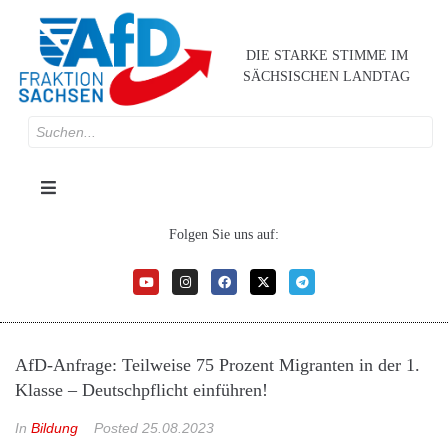
DIE STARKE STIMME IM
SÄCHSISCHEN LANDTAG
Folgen Sie uns auf:
AfD-Anfrage: Teilweise 75 Prozent Migranten in der 1.
Klasse – Deutschpflicht einführen!
In
Bildung
Posted
25.08.2023