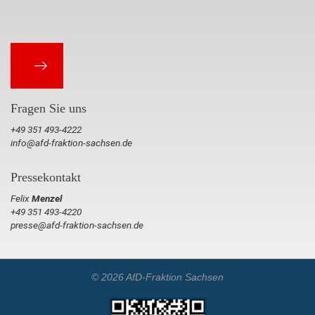
Fragen Sie uns
+49 351 493-4222
info@afd-fraktion-sachsen.de
Pressekontakt
Felix
Menzel
+49 351 493-4220
presse@afd-fraktion-sachsen.de
© 2026 AfD-Fraktion Sachsen