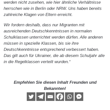
werden nicht zusehen, wie hier ähnliche Verhältnisse
herrschen wie in Berlin oder NRW. Uns haben bereits
zahlreiche Klagen von Eltern erreicht.
Wir fordern deshalb, dass nur Migranten mit
ausreichenden Deutschkenntnissen in normalen
Schulklassen unterrichtet werden dürfen. Alle anderen
müssen in spezielle Klassen, bis sie ihre
Deutschkenntnisse entsprechend verbessert haben.
Das gilt auch für Ukrainer, die ab diesem Schuljahr alle
in die Regelklassen verteilt wurden.“
Empfehlen Sie diesen Inhalt Freunden und
Bekannten!