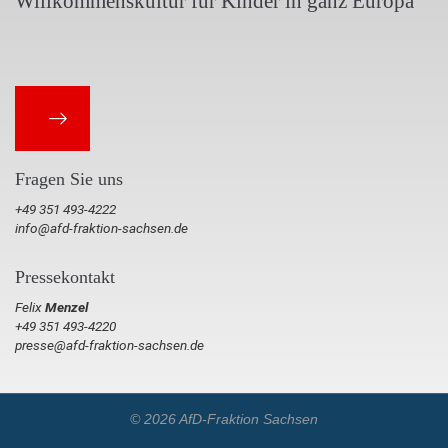
Willkommenskultur für Kinder in ganz Europa
Fragen Sie uns
+49 351 493-4222
info@afd-fraktion-sachsen.de
Pressekontakt
Felix
Menzel
+49 351 493-4220
presse@afd-fraktion-sachsen.de
© 2026 AfD-Fraktion Sachsen