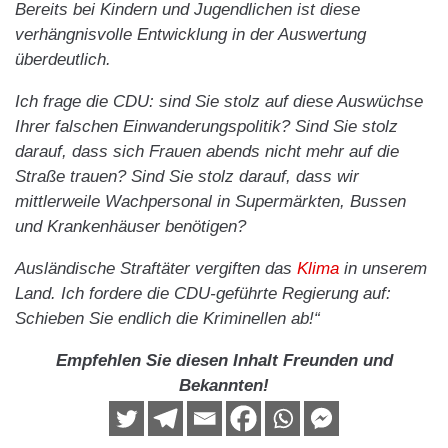
Bereits bei Kindern und Jugendlichen ist diese
verhängnisvolle Entwicklung in der Auswertung
überdeutlich.
Ich frage die CDU: sind Sie stolz auf diese Auswüchse
Ihrer falschen Einwanderungspolitik? Sind Sie stolz
darauf, dass sich Frauen abends nicht mehr auf die
Straße trauen? Sind Sie stolz darauf, dass wir
mittlerweile Wachpersonal in Supermärkten, Bussen
und Krankenhäuser benötigen?
Ausländische Straftäter vergiften das
Klima
in unserem
Land. Ich fordere die CDU-geführte Regierung auf:
Schieben Sie endlich die Kriminellen ab!“
Empfehlen Sie diesen Inhalt Freunden und
Bekannten!