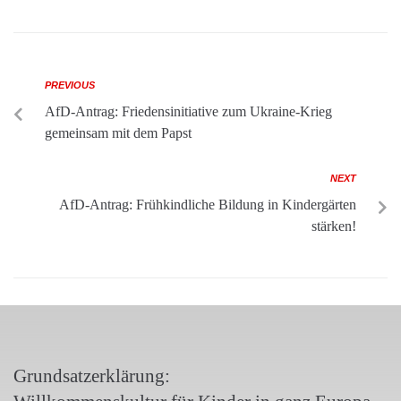
PREVIOUS
AfD-Antrag: Friedensinitiative zum Ukraine-Krieg
gemeinsam mit dem Papst
NEXT
AfD-Antrag: Frühkindliche Bildung in Kindergärten
stärken!
Grundsatzerklärung: