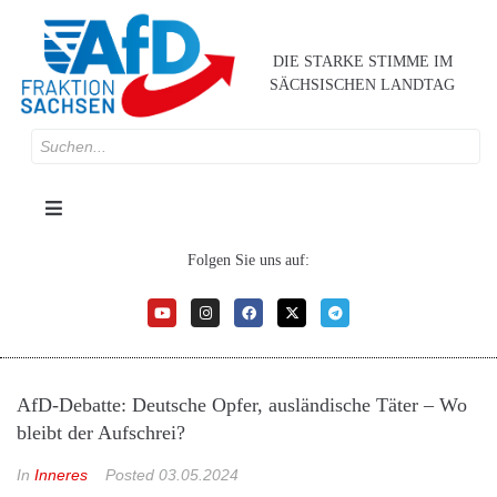
DIE STARKE STIMME IM
SÄCHSISCHEN LANDTAG
Folgen Sie uns auf:
AfD-Debatte: Deutsche Opfer, ausländische Täter – Wo
bleibt der Aufschrei?
In
Inneres
Posted
03.05.2024