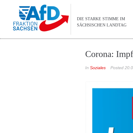
DIE STARKE STIMME IM
SÄCHSISCHEN LANDTAG
Corona: Impf
In
Soziales
Posted
20.