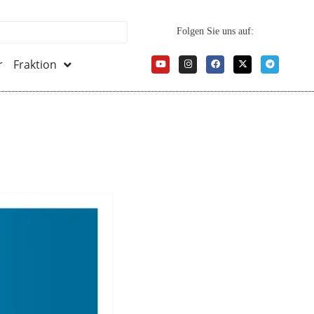
Folgen Sie uns auf:
r
Fraktion