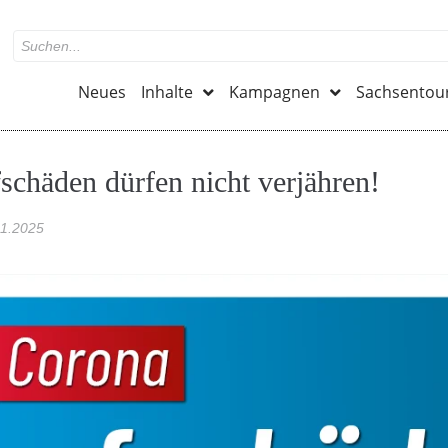
Neues
Inhalte
Kampagnen
Sachsentou
schäden dürfen nicht verjähren!
01.2025