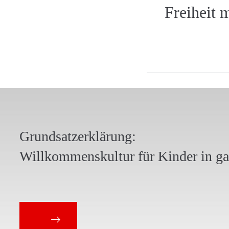
Freiheit 
Grundsatzerklärung:
Willkommenskultur für Kinder in g