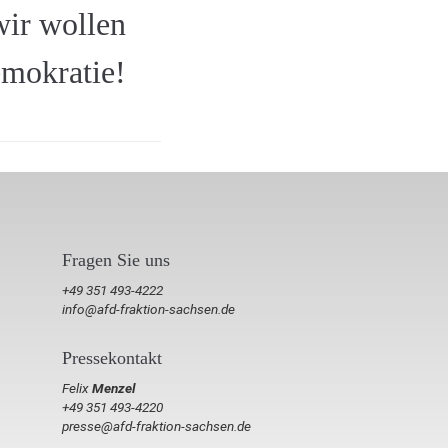
wir wollen
emokratie!
Fragen Sie uns
+49 351 493-4222
info@afd-fraktion-sachsen.de
Pressekontakt
Felix
Menzel
+49 351 493-4220
presse@afd-fraktion-sachsen.de