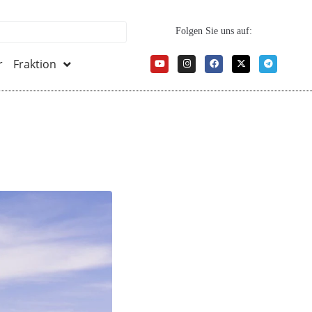
Folgen Sie uns auf:
r
Fraktion