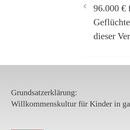
96.000 €
Geflüchte
dieser V
Grundsatzerklärung:
Willkommenskultur für Kinder in g