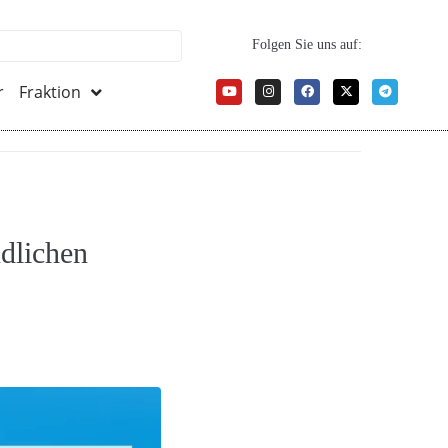
Folgen Sie uns auf:
r
Fraktion
dlichen