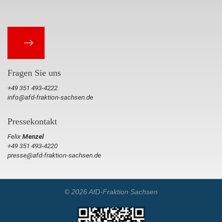
Fragen Sie uns
+49 351 493-4222
info@afd-fraktion-sachsen.de
Pressekontakt
Felix
Menzel
+49 351 493-4220
presse@afd-fraktion-sachsen.de
© 2026 AfD-Fraktion Sachsen