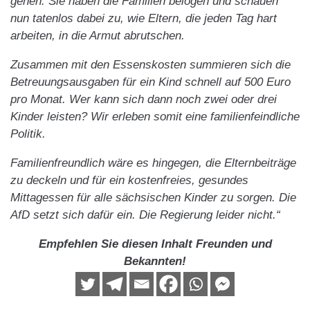
gehen. Sie haben die Familien belogen und schauen
nun tatenlos dabei zu, wie Eltern, die jeden Tag hart
arbeiten, in die Armut abrutschen.
Zusammen mit den Essenskosten summieren sich die
Betreuungsausgaben für ein Kind schnell auf 500 Euro
pro Monat. Wer kann sich dann noch zwei oder drei
Kinder leisten? Wir erleben somit eine familienfeindliche
Politik.
Familienfreundlich wäre es hingegen, die Elternbeiträge
zu deckeln und für ein kostenfreies, gesundes
Mittagessen für alle sächsischen Kinder zu sorgen. Die
AfD setzt sich dafür ein. Die Regierung leider nicht.“
Empfehlen Sie diesen Inhalt Freunden und
Bekannten!