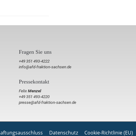
Fragen Sie uns
+49 351 493-4222
info@afd-fraktion-sachsen.de
Pressekontakt
Felix
Menzel
+49 351 493-4220
presse@afd-fraktion-sachsen.de
aftungsausschluss
Datenschutz
Cookie-Richtlinie (EU)