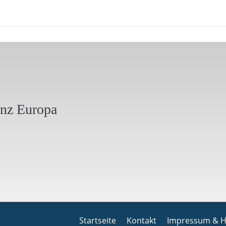
anz Europa
Startseite
Kontakt
Impressum & H