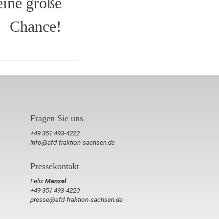
eine große
Chance!
Fragen Sie uns
+49 351 493-4222
info@afd-fraktion-sachsen.de
Pressekontakt
Felix
Menzel
+49 351 493-4220
presse@afd-fraktion-sachsen.de