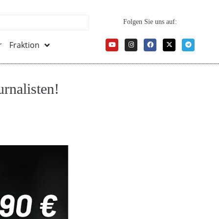
Folgen Sie uns auf:
r
Fraktion
rnalisten!