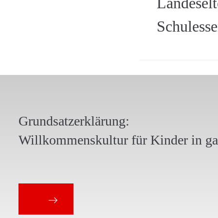
Landeselt
Schulesse
Grundsatzerklärung:
Willkommenskultur für Kinder in g