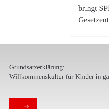
bringt S
Gesetzent
Grundsatzerklärung:
Willkommenskultur für Kinder in g