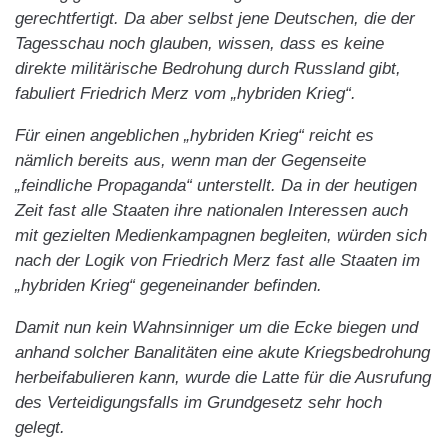
gerechtfertigt. Da aber selbst jene Deutschen, die der
Tagesschau noch glauben, wissen, dass es keine
direkte militärische Bedrohung durch Russland gibt,
fabuliert Friedrich Merz vom „hybriden Krieg“.
Für einen angeblichen „hybriden Krieg“ reicht es
nämlich bereits aus, wenn man der Gegenseite
„feindliche Propaganda“ unterstellt. Da in der heutigen
Zeit fast alle Staaten ihre nationalen Interessen auch
mit gezielten Medienkampagnen begleiten, würden sich
nach der Logik von Friedrich Merz fast alle Staaten im
„hybriden Krieg“ gegeneinander befinden.
Damit nun kein Wahnsinniger um die Ecke biegen und
anhand solcher Banalitäten eine akute Kriegsbedrohung
herbeifabulieren kann, wurde die Latte für die Ausrufung
des Verteidigungsfalls im Grundgesetz sehr hoch
gelegt.