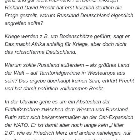
Richard David Precht hat erst kürzlich deutlich die
Frage gestellt, warum Russland Deutschland eigentlich
angreifen sollte?
Kriege werden z.B. um Bodenschätze geführt, sagt er.
Das macht Afrika anfällig für Kriege, aber doch nicht
das rohstoffarme Deutschland.
Warum sollte Russland außerdem – als größtes Land
der Welt – auf Territorialgewinne in Westeuropa aus
sein? Das ergebe überhaupt keinen Sinn, erklärt Precht
und hat damit natürlich vollkommen Recht.
In der Ukraine gehe es um ein Abstecken der
Einflußspähren zwischen dem Westen und Russland.
Putin stört sich bekanntermaßen an der Ost-Expansion
der NATO. Er ist damit aber noch lange kein „Hitler
2.0“, wie es Friedrich Merz und andere nahelegen, nur