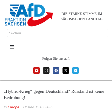
DIE STARKE STIMME IM
SÄCHSISCHEN LANDTAG
Folgen Sie uns auf:
„Hybrid-Krieg“ gegen Deutschland? Russland ist keine
Bedrohung!
In
Europa
Posted
15.03.2025