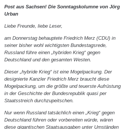
Post aus Sachsen! Die Sonntagskolumne von Jörg
Urban
Liebe Freunde, liebe Leser,
am Donnerstag behauptete Friedrich Merz (CDU) in
seiner bisher wohl wichtigsten Bundestagsrede,
Russland führe einen „hybriden Krieg“ gegen
Deutschland und den gesamten Westen.
Dieser „hybride Krieg“ ist eine Mogelpackung. Der
designierte Kanzler Friedrich Merz braucht diese
Mogelpackung, um die größte und teuerste Aufrüstung
in der Geschichte der Bundesrepublik quasi per
Staatsstreich durchzupeitschen.
Nur wenn Russland tatsächlich einen „Krieg“ gegen
Deutschland führen oder vorbereiten würde, wären
diese gigantischen Staatsausgaben unter Umständen