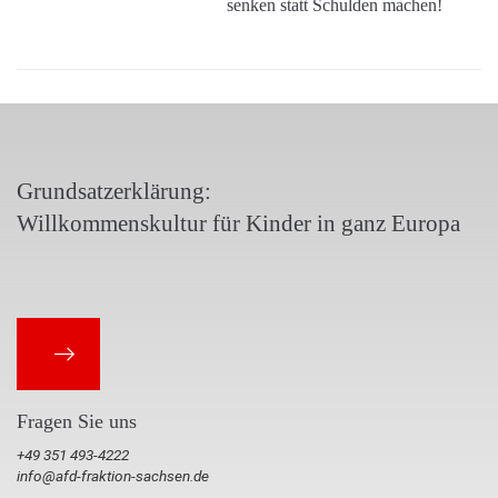
senken statt Schulden machen!
Grundsatzerklärung:
Willkommenskultur für Kinder in ganz Europa
Fragen Sie uns
+49 351 493-4222
info@afd-fraktion-sachsen.de