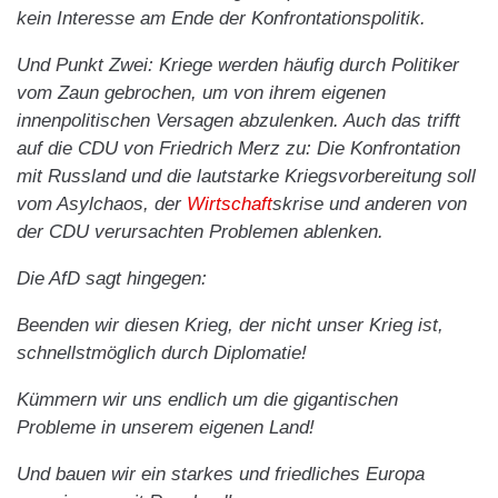
kein Interesse am Ende der Konfrontationspolitik.
Und Punkt Zwei: Kriege werden häufig durch Politiker
vom Zaun gebrochen, um von ihrem eigenen
innenpolitischen Versagen abzulenken. Auch das trifft
auf die CDU von Friedrich Merz zu: Die Konfrontation
mit Russland und die lautstarke Kriegsvorbereitung soll
vom Asylchaos, der
Wirtschaft
skrise und anderen von
der CDU verursachten Problemen ablenken.
Die AfD sagt hingegen:
Beenden wir diesen Krieg, der nicht unser Krieg ist,
schnellstmöglich durch Diplomatie!
Kümmern wir uns endlich um die gigantischen
Probleme in unserem eigenen Land!
Und bauen wir ein starkes und friedliches Europa