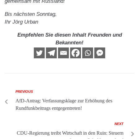
gemeinsam mit Russland!
Bis nächsten Sonntag,
Ihr Jörg Urban
Empfehlen Sie diesen Inhalt Freunden und
Bekannten!
PREVIOUS
AfD-Antrag: Verfassungsklage zur Erhöhung des
Rundfunkbeitrags entgegentreten!
NEXT
CDU-Regierung treibt Wirtschaft in den Ruin: Steuern