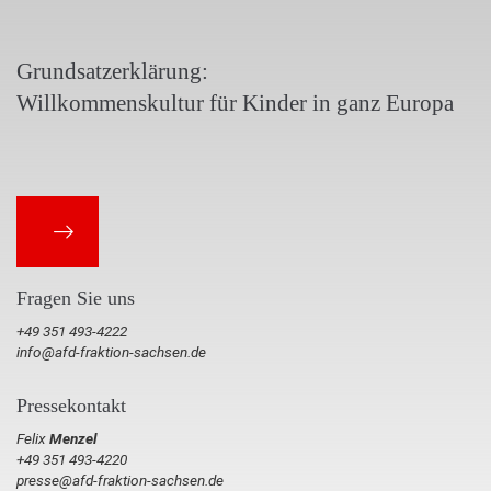
Grundsatzerklärung:
Willkommenskultur für Kinder in ganz Europa
Fragen Sie uns
+49 351 493-4222
info@afd-fraktion-sachsen.de
Pressekontakt
Felix
Menzel
+49 351 493-4220
presse@afd-fraktion-sachsen.de