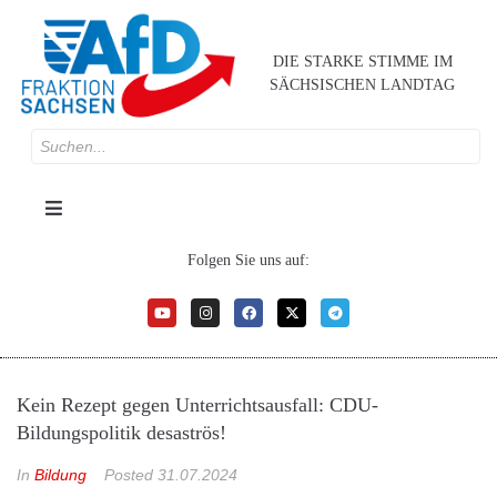
DIE STARKE STIMME IM
SÄCHSISCHEN LANDTAG
Folgen Sie uns auf:
Kein Rezept gegen Unterrichtsausfall: CDU-
Bildungspolitik desaströs!
In
Bildung
Posted
31.07.2024