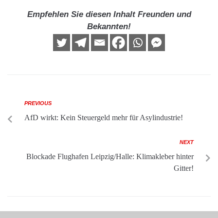
Empfehlen Sie diesen Inhalt Freunden und
Bekannten!
PREVIOUS
AfD wirkt: Kein Steuergeld mehr für Asylindustrie!
NEXT
Blockade Flughafen Leipzig/Halle: Klimakleber hinter
Gitter!