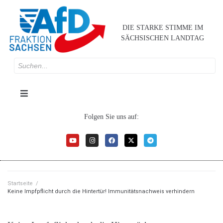
DIE STARKE STIMME IM
SÄCHSISCHEN LANDTAG
Folgen Sie uns auf:
Startseite
/
Keine Impfpflicht durch die Hintertür! Immunitätsnachweis verhindern