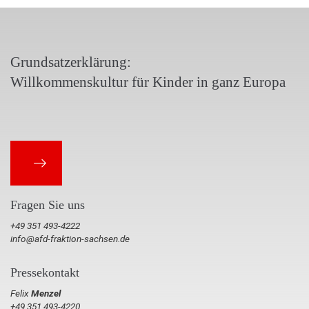
Grundsatzerklärung:
Willkommenskultur für Kinder in ganz Europa
Fragen Sie uns
+49 351 493-4222
info@afd-fraktion-sachsen.de
Pressekontakt
Felix
Menzel
+49 351 493-4220