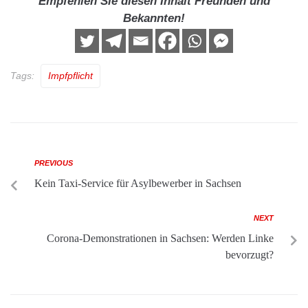
Empfehlen Sie diesen Inhalt Freunden und
Bekannten!
Tags:
Impfpflicht
PREVIOUS
Kein Taxi-Service für Asylbewerber in Sachsen
NEXT
Corona-Demonstrationen in Sachsen: Werden Linke
bevorzugt?