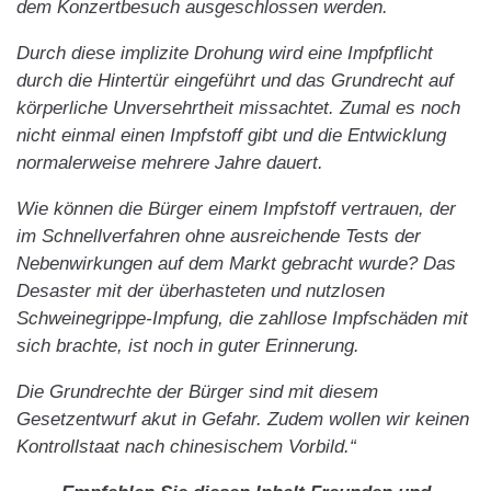
dem Konzertbesuch ausgeschlossen werden.
Durch diese implizite Drohung wird eine Impfpflicht
durch die Hintertür eingeführt und das Grundrecht auf
körperliche Unversehrtheit missachtet. Zumal es noch
nicht einmal einen Impfstoff gibt und die Entwicklung
normalerweise mehrere Jahre dauert.
Wie können die Bürger einem Impfstoff vertrauen, der
im Schnellverfahren ohne ausreichende Tests der
Nebenwirkungen auf dem Markt gebracht wurde? Das
Desaster mit der überhasteten und nutzlosen
Schweinegrippe-Impfung, die zahllose Impfschäden mit
sich brachte, ist noch in guter Erinnerung.
Die Grundrechte der Bürger sind mit diesem
Gesetzentwurf akut in Gefahr. Zudem wollen wir keinen
Kontrollstaat nach chinesischem Vorbild.“