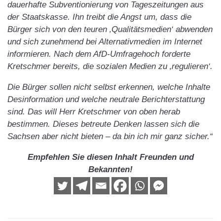
dauerhafte Subventionierung von Tageszeitungen aus
der Staatskasse. Ihn treibt die Angst um, dass die
Bürger sich von den teuren ‚Qualitätsmedien‘ abwenden
und sich zunehmend bei Alternativmedien im Internet
informieren. Nach dem AfD-Umfragehoch forderte
Kretschmer bereits, die sozialen Medien zu ‚regulieren‘.
Die Bürger sollen nicht selbst erkennen, welche Inhalte
Desinformation und welche neutrale Berichterstattung
sind. Das will Herr Kretschmer von oben herab
bestimmen. Dieses betreute Denken lassen sich die
Sachsen aber nicht bieten – da bin ich mir ganz sicher.“
Empfehlen Sie diesen Inhalt Freunden und
Bekannten!