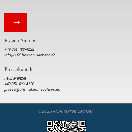
Fragen Sie uns
+49 351 493-4222
info@afd-fraktion-sachsen.de
Pressekontakt
Felix
Menzel
+49 351 493-4220
presse@afd-fraktion-sachsen.de
© 2026 AfD-Fraktion Sachsen