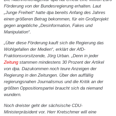
Förderung von der Bundesregierung erhalten. Laut
„Junge Freiheit“ hatte dpa bereits Anfang des Jahres
einen größeren Betrag bekommen, für ein Großprojekt
gegen angebliche „Desinformation, Fakes und
Manipulation“.
„Über diese Förderung kauft sich die Regierung das
Wohlgefallen der Medien“, erklärt der AfD-
Fraktionsvorsitzende, Jörg Urban. „Denn in jeder
Zeitung
stammen mindestens 30 Prozent der Artikel
von dpa. Dazukommen noch teure Anzeigen der
Regierung in den Zeitungen. Über den auffällig
regierungsnahen Journalismus und die Kritik an der
größten Oppositionspartei braucht sich da niemand
wundern.
Noch dreister geht der sächsische CDU-
Ministerpräsident vor. Herr Kretschmer will eine