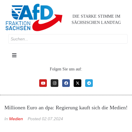
DIE STARKE STIMME IM
SÄCHSISCHEN LANDTAG
Folgen Sie uns auf:
Millionen Euro an dpa: Regierung kauft sich die Medien!
In
Medien
Posted
02.07.2024