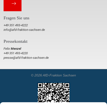
Fragen Sie uns
+49 351 493-4222
info@afd-fraktion-sachsen.de
Pressekontakt
Felix
Menzel
+49 351 493-4220
presse@afd-fraktion-sachsen.de
© 2026 AfD-Fraktion Sachsen