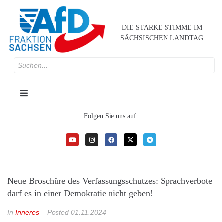
DIE STARKE STIMME IM
SÄCHSISCHEN LANDTAG
Folgen Sie uns auf:
Neue Broschüre des Verfassungsschutzes: Sprachverbote
darf es in einer Demokratie nicht geben!
In
Inneres
Posted
01.11.2024