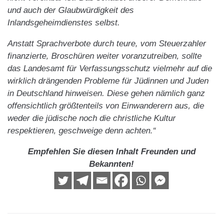
und auch der Glaubwürdigkeit des
Inlandsgeheimdienstes selbst.
Anstatt Sprachverbote durch teure, vom Steuerzahler
finanzierte, Broschüren weiter voranzutreiben, sollte
das Landesamt für Verfassungsschutz vielmehr auf die
wirklich drängenden Probleme für Jüdinnen und Juden
in Deutschland hinweisen. Diese gehen nämlich ganz
offensichtlich größtenteils von Einwanderern aus, die
weder die jüdische noch die christliche Kultur
respektieren, geschweige denn achten.“
Empfehlen Sie diesen Inhalt Freunden und
Bekannten!