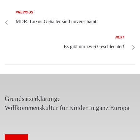
PREVIOUS
MDR: Luxus-Gehälter sind unverschämt!
NEXT
Es gibt nur zwei Geschlechter!
Grundsatzerklärung:
Willkommenskultur für Kinder in ganz Europa