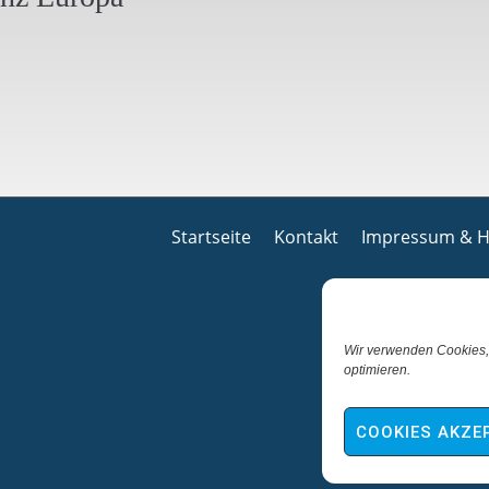
Startseite
Kontakt
Impressum & H
Wir verwenden Cookies,
optimieren.
COOKIES AKZE