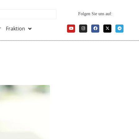
Folgen Sie uns auf:
r
Fraktion