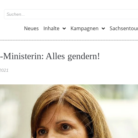
Neues
Inhalte
Kampagnen
Sachsentou
Ministerin: Alles gendern!
2021