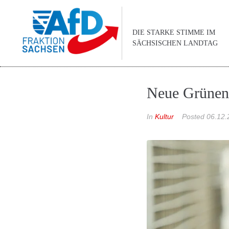
DIE STARKE STIMME IM
SÄCHSISCHEN LANDTAG
Neue Grünen-
In
Kultur
Posted
06.12.