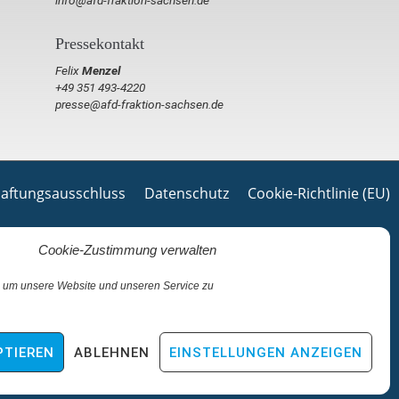
Pressekontakt
Felix
Menzel
+49 351 493-4220
presse@afd-fraktion-sachsen.de
aftungsausschluss
Datenschutz
Cookie-Richtlinie (EU)
Cookie-Zustimmung verwalten
 um unsere Website und unseren Service zu
PTIEREN
ABLEHNEN
EINSTELLUNGEN ANZEIGEN