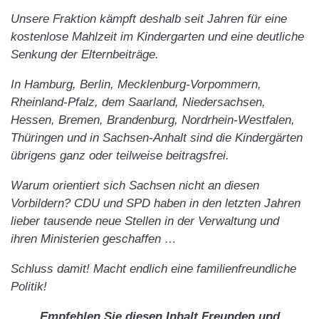
Unsere Fraktion kämpft deshalb seit Jahren für eine
kostenlose Mahlzeit im Kindergarten und eine deutliche
Senkung der Elternbeiträge.
In Hamburg, Berlin, Mecklenburg-Vorpommern,
Rheinland-Pfalz, dem Saarland, Niedersachsen,
Hessen, Bremen, Brandenburg, Nordrhein-Westfalen,
Thüringen und in Sachsen-Anhalt sind die Kindergärten
übrigens ganz oder teilweise beitragsfrei.
Warum orientiert sich Sachsen nicht an diesen
Vorbildern? CDU und SPD haben in den letzten Jahren
lieber tausende neue Stellen in der Verwaltung und
ihren Ministerien geschaffen …
Schluss damit! Macht endlich eine familienfreundliche
Politik!
Empfehlen Sie diesen Inhalt Freunden und