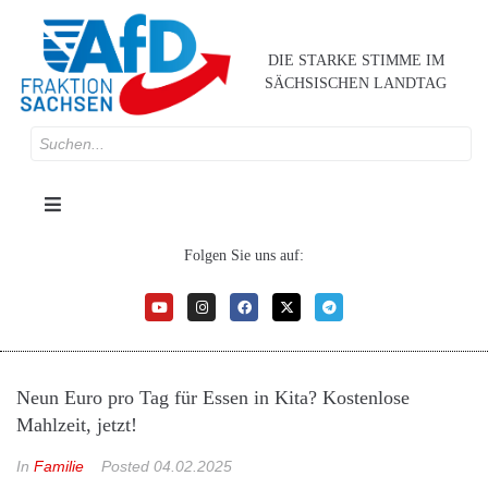
DIE STARKE STIMME IM
SÄCHSISCHEN LANDTAG
Folgen Sie uns auf:
Neun Euro pro Tag für Essen in Kita? Kostenlose
Mahlzeit, jetzt!
In
Familie
Posted
04.02.2025