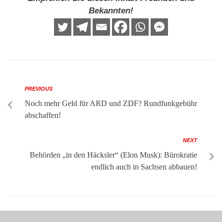
Bekannten!
PREVIOUS
Noch mehr Geld für ARD und ZDF? Rundfunkgebühr
abschaffen!
NEXT
Behörden „in den Häcksler“ (Elon Musk): Bürokratie
endlich auch in Sachsen abbauen!