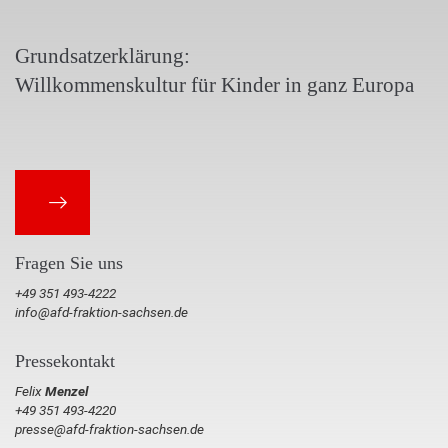
Grundsatzerklärung:
Willkommenskultur für Kinder in ganz Europa
Fragen Sie uns
+49 351 493-4222
info@afd-fraktion-sachsen.de
Pressekontakt
Felix
Menzel
+49 351 493-4220
presse@afd-fraktion-sachsen.de