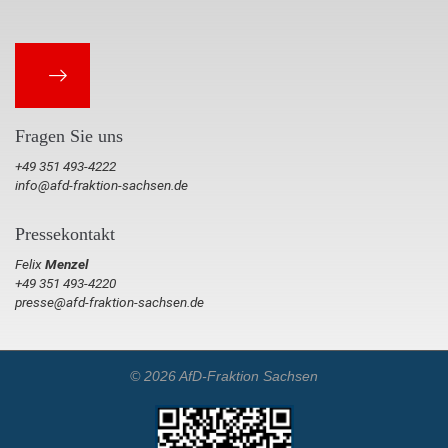
Fragen Sie uns
+49 351 493-4222
info@afd-fraktion-sachsen.de
Pressekontakt
Felix
Menzel
+49 351 493-4220
presse@afd-fraktion-sachsen.de
© 2026 AfD-Fraktion Sachsen