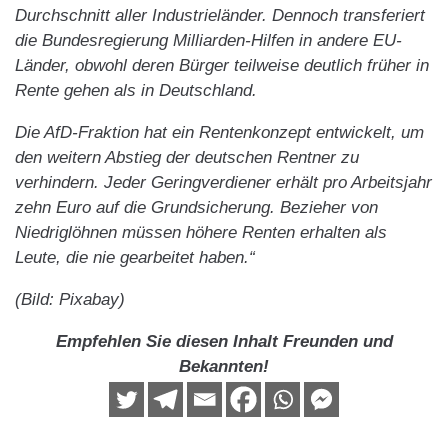
Durchschnitt aller Industrieländer. Dennoch transferiert
die Bundesregierung Milliarden-Hilfen in andere EU-
Länder, obwohl deren Bürger teilweise deutlich früher in
Rente gehen als in Deutschland.
Die AfD-Fraktion hat ein Rentenkonzept entwickelt, um
den weitern Abstieg der deutschen Rentner zu
verhindern. Jeder Geringverdiener erhält pro Arbeitsjahr
zehn Euro auf die Grundsicherung. Bezieher von
Niedriglöhnen müssen höhere Renten erhalten als
Leute, die nie gearbeitet haben.“
(Bild: Pixabay)
Empfehlen Sie diesen Inhalt Freunden und
Bekannten!