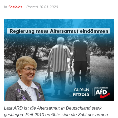
In
Soziales
Posted
10.01.2020
Laut ARD ist die Altersarmut in Deutschland stark
gestiegen. Seit 2010 erhöhte sich die Zahl der armen