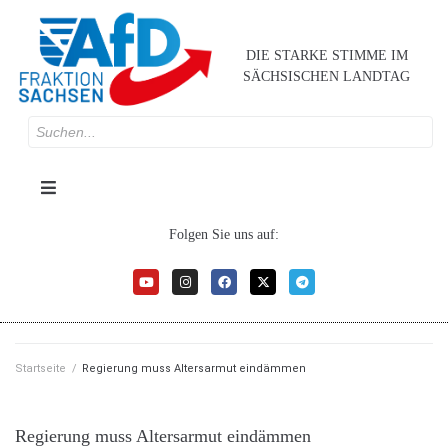
DIE STARKE STIMME IM
SÄCHSISCHEN LANDTAG
Folgen Sie uns auf:
Startseite
/
Regierung muss Altersarmut eindämmen
Regierung muss Altersarmut eindämmen