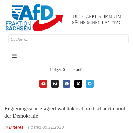
DIE STARKE STIMME IM
SÄCHSISCHEN LANDTAG
Folgen Sie uns auf:
Regierungsschutz agiert wahltaktisch und schadet damit
der Demokratie!
In
Inneres
Posted
08.12.2023