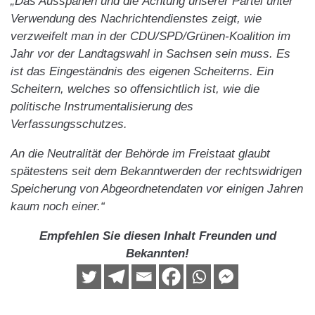
„Das Ausspähen und die Ächtung unserer Partei unter
Verwendung des Nachrichtendienstes zeigt, wie
verzweifelt man in der CDU/SPD/Grünen-Koalition im
Jahr vor der Landtagswahl in Sachsen sein muss. Es
ist das Eingeständnis des eigenen Scheiterns. Ein
Scheitern, welches so offensichtlich ist, wie die
politische Instrumentalisierung des
Verfassungsschutzes.
An die Neutralität der Behörde im Freistaat glaubt
spätestens seit dem Bekanntwerden der rechtswidrigen
Speicherung von Abgeordnetendaten vor einigen Jahren
kaum noch einer.“
Empfehlen Sie diesen Inhalt Freunden und
Bekannten!