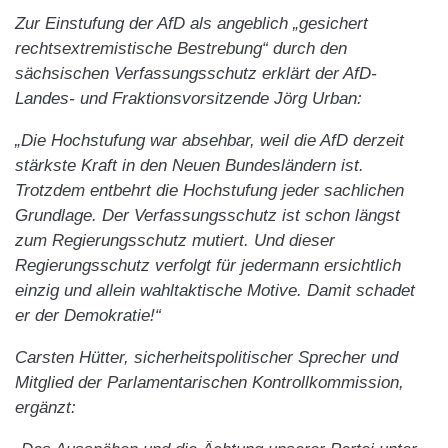
Zur Einstufung der AfD als angeblich „gesichert
rechtsextremistische Bestrebung“ durch den
sächsischen Verfassungsschutz erklärt der AfD-
Landes- und Fraktionsvorsitzende Jörg Urban:
„Die Hochstufung war absehbar, weil die AfD derzeit
stärkste Kraft in den Neuen Bundesländern ist.
Trotzdem entbehrt die Hochstufung jeder sachlichen
Grundlage. Der Verfassungsschutz ist schon längst
zum Regierungsschutz mutiert. Und dieser
Regierungsschutz verfolgt für jedermann ersichtlich
einzig und allein wahltaktische Motive. Damit schadet
er der Demokratie!“
Carsten Hütter, sicherheitspolitischer Sprecher und
Mitglied der Parlamentarischen Kontrollkommission,
ergänzt: