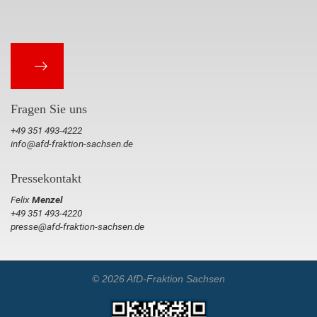
Fragen Sie uns
+49 351 493-4222
info@afd-fraktion-sachsen.de
Pressekontakt
Felix
Menzel
+49 351 493-4220
presse@afd-fraktion-sachsen.de
© 2026 AfD-Fraktion Sachsen