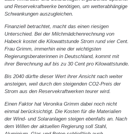
und Reservekraftwerke benötigen, um wetterabhängige
Schwankungen auszugleichen.
Finanziell betrachtet, macht das einen riesigen
Unterschied. Bei der Milchmädchenrechnung von
Habeck kostet die Kilowattstunde Strom rund vier Cent.
Frau Grimm, immerhin eine der wichtigsten
Regierungsberaterinnen in Deutschland, kommt mit
ihrer Berechnung auf bis zu 30 Cent pro Kilowattstunde.
Bis 2040 dürfte dieser Wert ihrer Ansicht nach weiter
ansteigen, weil durch den steigenden CO2-Preis der
Strom aus den Reservekraftwerken teurer wird.
Einen Faktor hat Veronika Grimm dabei noch nicht
einmal berücksichtigt. Die Kosten für die Materialien
der Wind- und Solaranlagen steigen ebenfalls an. Nach
dem Willen der aktuellen Regierung soll Stahl,
Aluminium, Glas und Beton schließlich auch