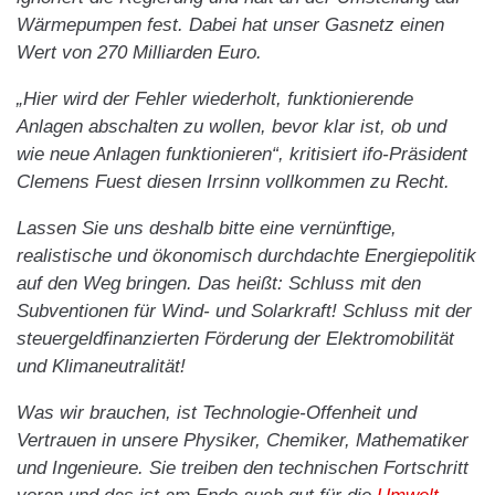
Wärmepumpen fest. Dabei hat unser Gasnetz einen
Wert von 270 Milliarden Euro.
„Hier wird der Fehler wiederholt, funktionierende
Anlagen abschalten zu wollen, bevor klar ist, ob und
wie neue Anlagen funktionieren“, kritisiert ifo-Präsident
Clemens Fuest diesen Irrsinn vollkommen zu Recht.
Lassen Sie uns deshalb bitte eine vernünftige,
realistische und ökonomisch durchdachte Energiepolitik
auf den Weg bringen. Das heißt: Schluss mit den
Subventionen für Wind- und Solarkraft! Schluss mit der
steuergeldfinanzierten Förderung der Elektromobilität
und Klimaneutralität!
Was wir brauchen, ist Technologie-Offenheit und
Vertrauen in unsere Physiker, Chemiker, Mathematiker
und Ingenieure. Sie treiben den technischen Fortschritt