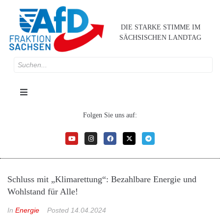
DIE STARKE STIMME IM
SÄCHSISCHEN LANDTAG
Folgen Sie uns auf:
Schluss mit „Klimarettung“: Bezahlbare Energie und
Wohlstand für Alle!
In
Energie
Posted
14.04.2024