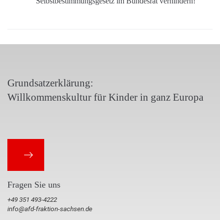
Selbstbestimmungsgesetz im Bundesrat verhindern!
Grundsatzerklärung:
Willkommenskultur für Kinder in ganz Europa
Fragen Sie uns
+49 351 493-4222
info@afd-fraktion-sachsen.de