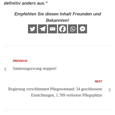
definitiv anders aus.“
Empfehlen Sie diesen Inhalt Freunden und
Bekannten!
PREVIOUS
Sanierungszwang stoppen!
NEXT
Regierung verschlimmert Pflegenotstand: 34 geschlossene
Einrichtungen, 1.789 verlorene Pflegeplätze