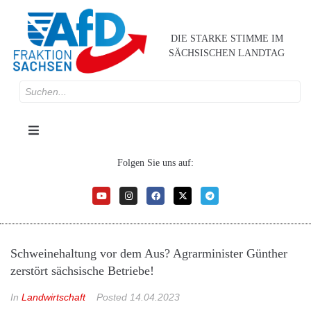
DIE STARKE STIMME IM
SÄCHSISCHEN LANDTAG
Folgen Sie uns auf:
Schweinehaltung vor dem Aus? Agrarminister Günther
zerstört sächsische Betriebe!
In
Landwirtschaft
Posted
14.04.2023