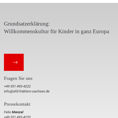
Grundsatzerklärung:
Willkommenskultur für Kinder in ganz Europa
Fragen Sie uns
+49 351 493-4222
info@afd-fraktion-sachsen.de
Pressekontakt
Felix
Menzel
+49 351 493-4220