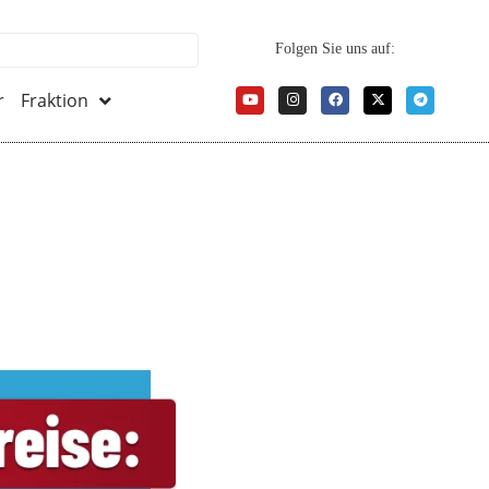
Folgen Sie uns auf:
r
Fraktion