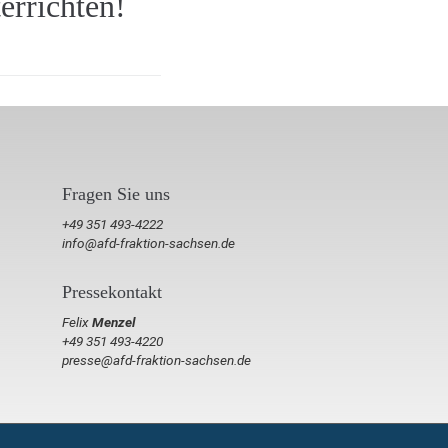
errichten!
Fragen Sie uns
+49 351 493-4222
info@afd-fraktion-sachsen.de
Pressekontakt
Felix
Menzel
+49 351 493-4220
presse@afd-fraktion-sachsen.de