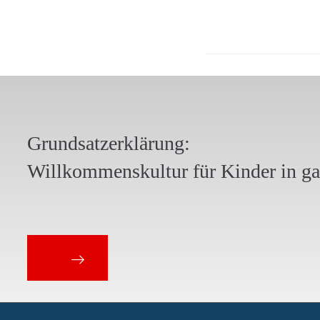
Grundsatzerklärung:
Willkommenskultur für Kinder in g