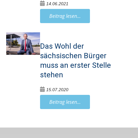
14.06.2021
Beitrag lesen...
Das Wohl der
sächsischen Bürger
muss an erster Stelle
stehen
15.07.2020
Beitrag lesen...