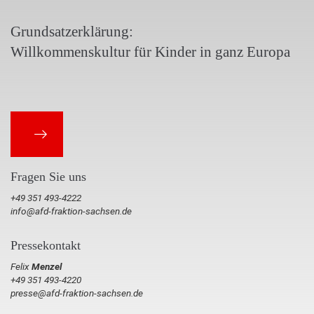
Grundsatzerklärung:
Willkommenskultur für Kinder in ganz Europa
Fragen Sie uns
+49 351 493-4222
info@afd-fraktion-sachsen.de
Pressekontakt
Felix
Menzel
+49 351 493-4220
presse@afd-fraktion-sachsen.de