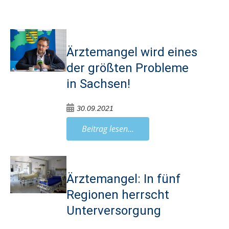
Ärztemangel wird eines
der größten Probleme
in Sachsen!
30.09.2021
Beitrag lesen...
Ärztemangel: In fünf
Regionen herrscht
Unterversorgung