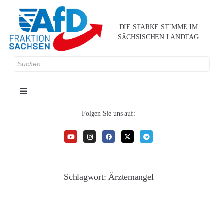
DIE STARKE STIMME IM
SÄCHSISCHEN LANDTAG
Folgen Sie uns auf:
Schlagwort:
Ärztemangel