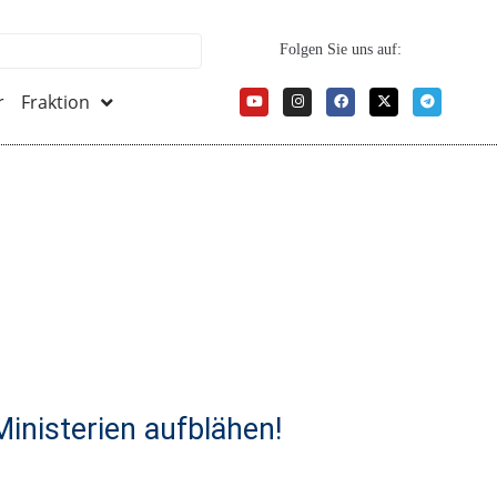
Folgen Sie uns auf:
r
Fraktion
Ministerien aufblähen!