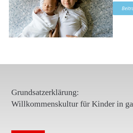
Beitr
Grundsatzerklärung:
Willkommenskultur für Kinder in g